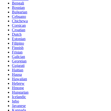
Bengali
Bosnian
Bulgarian
Cebuano
Chichewa
Corsican
Croatian
Dutch
Estonian
Filipino
Finnish
Frisian
Galician
Georgian
Gujarati
Haitian
Hausa
Hawaiian
Hebrew
Hmong
Hungarian
Icelandic
Igbo
Javanese
Kannada