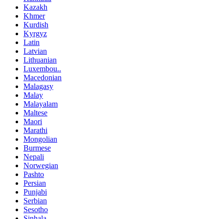
Kazakh
Khmer
Kurdish
Kyrgyz
Latin
Latvian
Lithuanian
Luxembou..
Macedonian
Malagasy
Malay
Malayalam
Maltese
Maori
Marathi
Mongolian
Burmese
Nepali
Norwegian
Pashto
Persian
Punjabi
Serbian
Sesotho
Sinhala