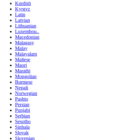
Kurdish
Kyrgyz
Latin
Latvian
Lithuanian
Luxembou..
Macedonian
Malagasy
Malay
Malayalam
Maltese
Maori
Marathi
Mongolian
Burmese
Nepali
Norwegian
Pashto
Persian
Punjabi
Serbian
Sesotho
Sinhala
Slovak
Slovenian